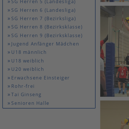
SG Herren 5 (Landesliga)
SG Herren 6 (Landesliga)
SG Herren 7 (Bezirksliga)
SG Herren 8 (Bezirksklasse)
SG Herren 9 (Bezirksklasse)
Jugend Anfänger Mädchen
U18 männlich
U18 weiblich
U20 weiblich
Erwachsene Einsteiger
Rohr-frei
Tai Ginseng
Senioren Halle