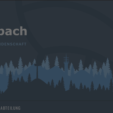
ABTEILUNG