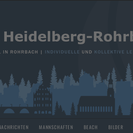
NACHRICHTEN
MANNSCHAFTEN
BEACH
BILDER