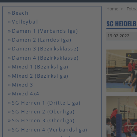
Home
Foto
Beach
Volleyball
SG HEIDELB
Damen 1 (Verbandsliga)
19.02.2022
Damen 2 (Landesliga)
Damen 3 (Bezirksklasse)
Damen 4 (Bezirksklasse)
Mixed 1 (Bezirksliga)
Mixed 2 (Bezirksliga)
Mixed 3
Mixed 4x4
SG Herren 1 (Dritte Liga)
SG Herren 2 (Oberliga)
SG Herren 3 (Oberliga)
SG Herren 4 (Verbandsliga)