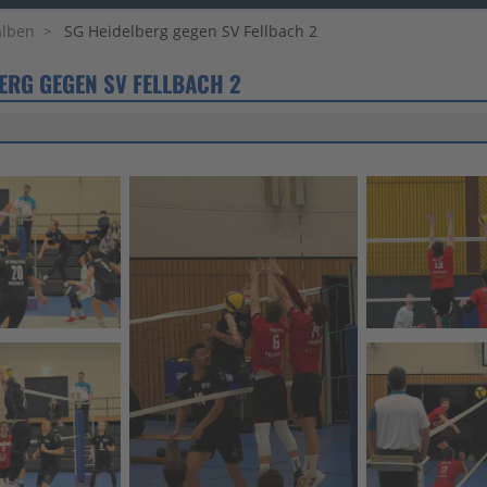
alben
SG Heidelberg gegen SV Fellbach 2
ERG GEGEN SV FELLBACH 2