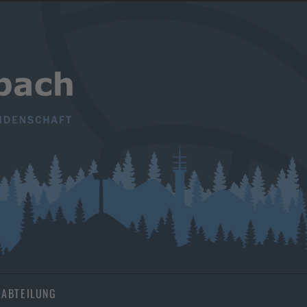
ABTEILUNG