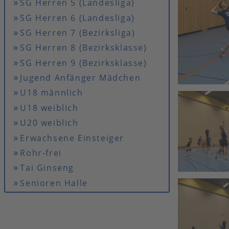
SG Herren 5 (Landesliga)
SG Herren 6 (Landesliga)
SG Herren 7 (Bezirksliga)
SG Herren 8 (Bezirksklasse)
SG Herren 9 (Bezirksklasse)
Jugend Anfänger Mädchen
U18 männlich
U18 weiblich
U20 weiblich
Erwachsene Einsteiger
Rohr-frei
Tai Ginseng
Senioren Halle