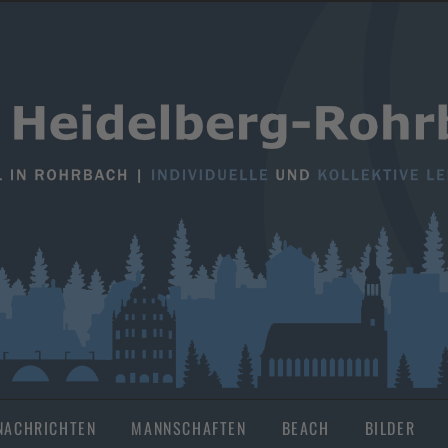
NACHRICHTEN
MANNSCHAFTEN
BEACH
BILDER