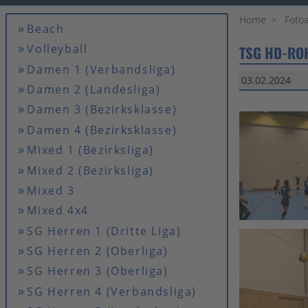
Home
Foto
Beach
Volleyball
TSG HD-RO
Damen 1 (Verbandsliga)
03.02.2024
Damen 2 (Landesliga)
Damen 3 (Bezirksklasse)
Damen 4 (Bezirksklasse)
Mixed 1 (Bezirksliga)
Mixed 2 (Bezirksliga)
Mixed 3
Mixed 4x4
SG Herren 1 (Dritte Liga)
SG Herren 2 (Oberliga)
SG Herren 3 (Oberliga)
SG Herren 4 (Verbandsliga)