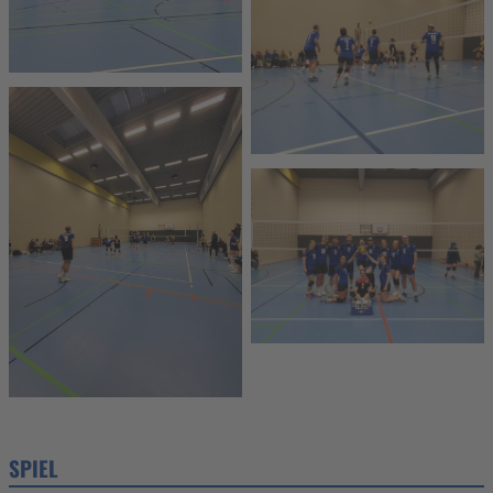
SPIEL