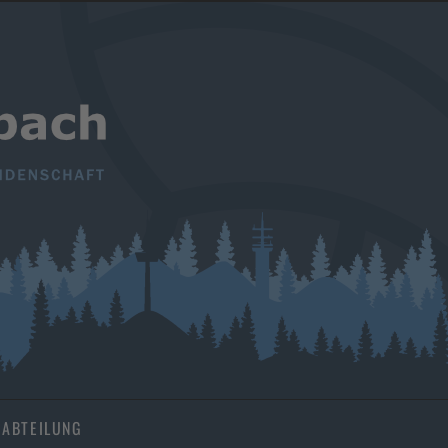
ABTEILUNG