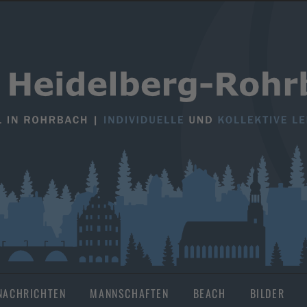
NACHRICHTEN
MANNSCHAFTEN
BEACH
BILDER