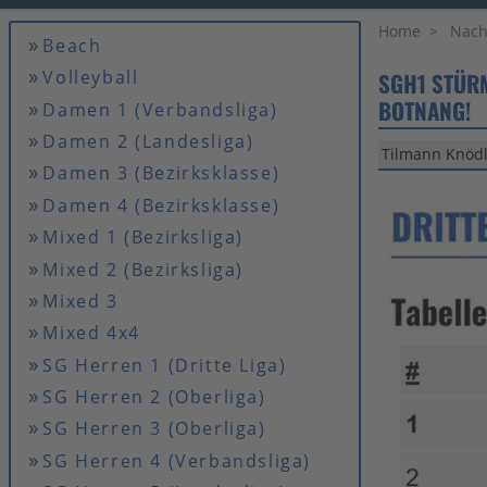
Home
Nach
Beach
Volleyball
SGH1 STÜRM
BOTNANG!
Damen 1 (Verbandsliga)
Damen 2 (Landesliga)
Tilmann Knödl
Damen 3 (Bezirksklasse)
Damen 4 (Bezirksklasse)
Mixed 1 (Bezirksliga)
Mixed 2 (Bezirksliga)
Mixed 3
Mixed 4x4
SG Herren 1 (Dritte Liga)
SG Herren 2 (Oberliga)
SG Herren 3 (Oberliga)
SG Herren 4 (Verbandsliga)